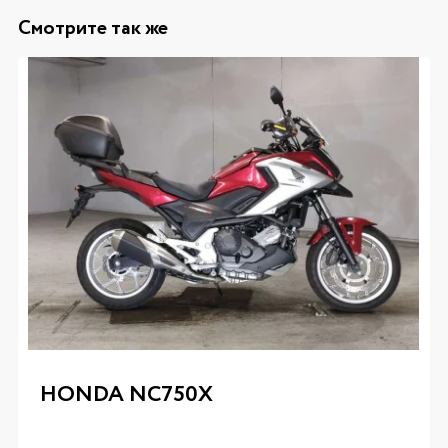
Смотрите так же
HONDA NC750X