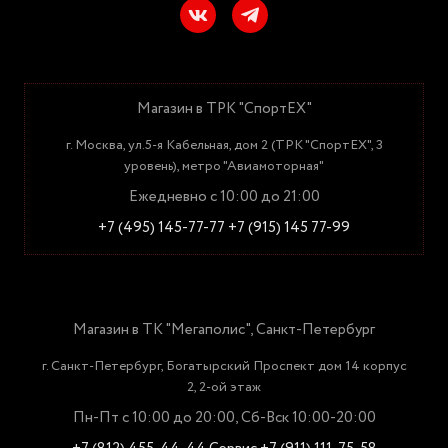
Магазин в ТРК "СпортЕХ"
г. Москва, ул.5-я Кабельная, дом 2 (ТРК "СпортЕХ", 3
уровень), метро "Авиамоторная"
Ежедневно с 10:00 до 21:00
+7 (495) 145-77-77
+7 (915) 145 77-99
Магазин в ТК "Мегаполис", Санкт-Петербург
г. Санкт-Петербург, Богатырский Проспект дом 14 корпус
2, 2-ой этаж
Пн-Пт с 10:00 до 20:00, Сб-Вск 10:00-20:00