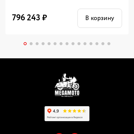
796 243
₽
В корзину