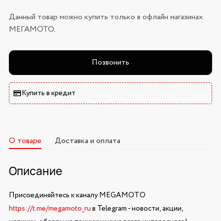
Данный товар можно купить только в офлайн магазинах
МЕГАМОТО.
Позвонить
Купить в кредит
О товаре
Доставка и оплата
Описание
Присоединяйтесь к каналу MEGAMOTO
https://t.me/megamoto_ru
в Telegram - новости, акции,