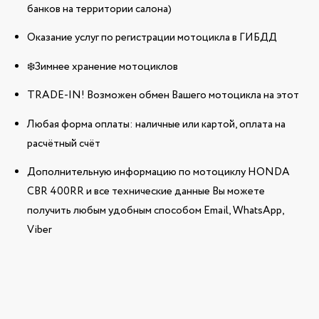
банков на территории салона)
Оказание услуг по регистрации мотоцикла в ГИБДД
❄️Зимнее хранение мотоциклов
TRADE-IN! Возможен обмен Вашего мотоцикла на этот
Любая форма оплаты: наличные или картой, оплата на
расчётный счёт
Дополнительную информацию по мотоциклу HONDA
CBR 400RR и все технические данные Вы можете
получить любым удобным способом Email, WhatsApp,
Viber