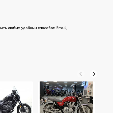
ть любым удобным способом Email,