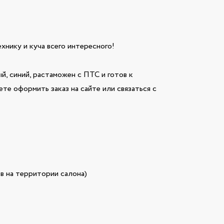
технику и куча всего интересного!
, синий, растаможен с ПТС и готов к
те оформить заказ на сайте или связаться с
в на территории салона)