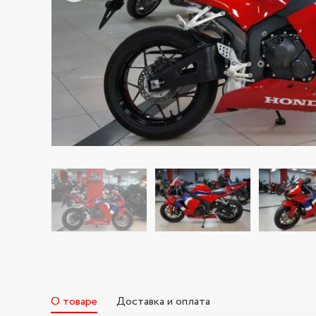
О товаре
Доставка и оплата