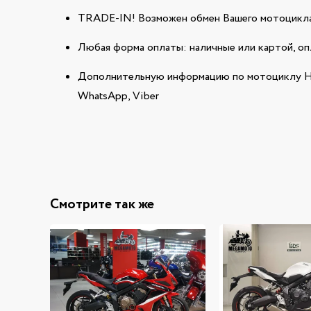
TRADE-IN! Возможен обмен Вашего мотоцикла
Любая форма оплаты: наличные или картой, оп
Дополнительную информацию по мотоциклу H
WhatsApp, Viber
Смотрите так же