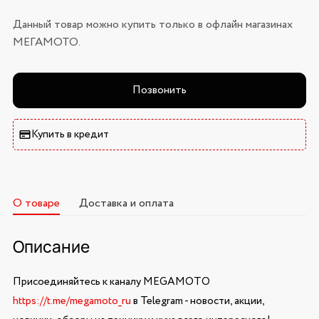
Данный товар можно купить только в офлайн магазинах
МЕГАМОТО.
Позвонить
Купить в кредит
О товаре
Доставка и оплата
Описание
Присоединяйтесь к каналу MEGAMOTO
https://t.me/megamoto_ru
в Telegram - новости, акции,