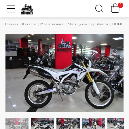
0
Главная
Каталог
Мототехника
Мотоциклы с пробегом
HONDA