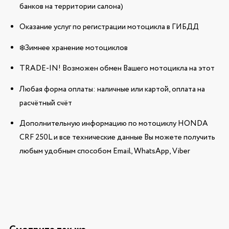
банков на территории салона)
Оказание услуг по регистрации мотоцикла в ГИБДД
❄️Зимнее хранение мотоциклов
TRADE-IN! Возможен обмен Вашего мотоцикла на этот
Любая форма оплаты: наличные или картой, оплата на
расчётный счёт
Дополнительную информацию по мотоциклу HONDA
CRF 250L и все технические данные Вы можете получить
любым удобным способом Email, WhatsApp, Viber