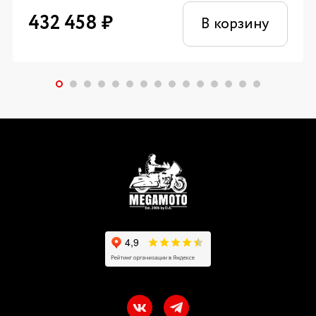
432 458
₽
В корзину