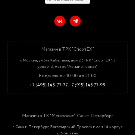
Магазин в ТРК "СпортЕХ"
г. Москва, ул.5-я Кабельная, дом 2 (ТРК "СпортЕХ", 3
уровень), метро "Авиамоторная"
Ежедневно с 10:00 до 21:00
+7 (495) 145-77-77
+7 (915) 145 77-99
Магазин в ТК "Мегаполис", Санкт-Петербург
г. Санкт-Петербург, Богатырский Проспект дом 14 корпус
2, 2-ой этаж