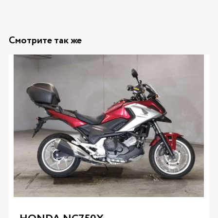
Смотрите так же