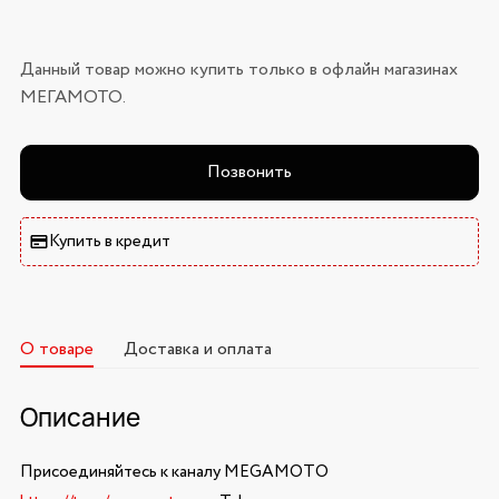
Данный товар можно купить только в офлайн магазинах
МЕГАМОТО.
Позвонить
Купить в кредит
О товаре
Доставка и оплата
Описание
Присоединяйтесь к каналу MEGAMOTO