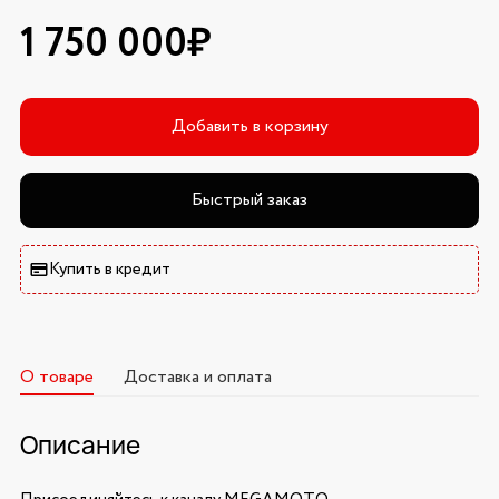
1 750 000₽
Добавить в корзину
Быстрый заказ
Купить в кредит
О товаре
Доставка и оплата
Описание