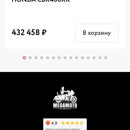
432 458
₽
В корзину