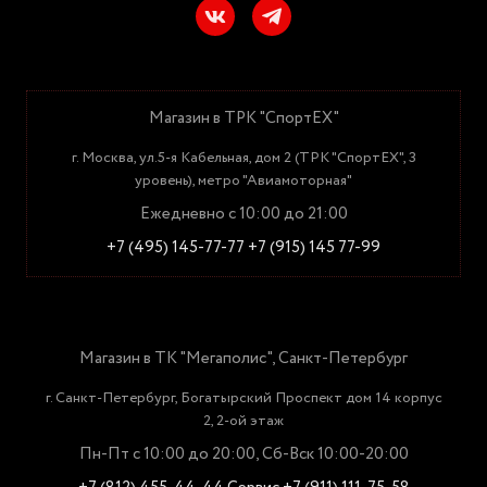
Магазин в ТРК "СпортЕХ"
г. Москва, ул.5-я Кабельная, дом 2 (ТРК "СпортЕХ", 3
уровень), метро "Авиамоторная"
Ежедневно с 10:00 до 21:00
+7 (495) 145-77-77
+7 (915) 145 77-99
Магазин в ТК "Мегаполис", Санкт-Петербург
г. Санкт-Петербург, Богатырский Проспект дом 14 корпус
2, 2-ой этаж
Пн-Пт с 10:00 до 20:00, Сб-Вск 10:00-20:00