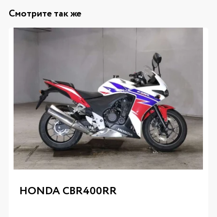
Смотрите так же
HONDA CBR400RR