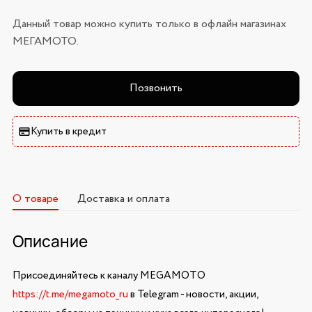
Данный товар можно купить только в офлайн магазинах
МЕГАМОТО.
Позвонить
Купить в кредит
О товаре
Доставка и оплата
Описание
Присоединяйтесь к каналу MEGAMOTO
https://t.me/megamoto_ru
в Telegram - новости, акции,