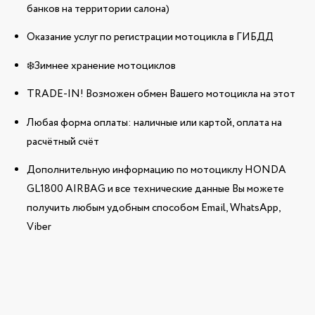
банков на территории салона)
Оказание услуг по регистрации мотоцикла в ГИБДД
❄️Зимнее хранение мотоциклов
TRADE-IN! Возможен обмен Вашего мотоцикла на этот
Любая форма оплаты: наличные или картой, оплата на
расчётный счёт
Дополнительную информацию по мотоциклу HONDA
GL1800 AIRBAG и все технические данные Вы можете
получить любым удобным способом Email, WhatsApp,
Viber