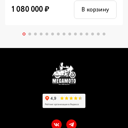
1 080 000
₽
В корзину