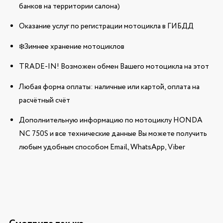
банков на территории салона)
Оказание услуг по регистрации мотоцикла в ГИБДД
❄️Зимнее хранение мотоциклов
TRADE-IN! Возможен обмен Вашего мотоцикла на этот
Любая форма оплаты: наличные или картой, оплата на
расчётный счёт
Дополнительную информацию по мотоциклу HONDA
NC 750S и все технические данные Вы можете получить
любым удобным способом Email, WhatsApp, Viber