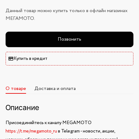
Данный товар можно купить только в офлайн магазинах
МЕГАМОТО.
Позвонить
Купить в кредит
О товаре
Доставка и оплата
Описание
Присоединяйтесь к каналу MEGAMOTO
https://t.me/megamoto_ru
в Telegram - новости, акции,