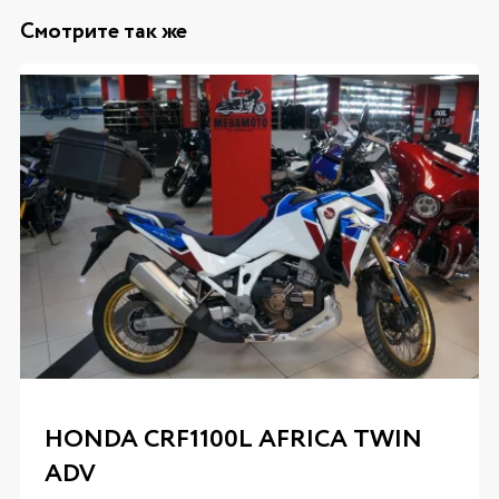
Смотрите так же
HONDA CRF1100L AFRICA TWIN
ADV