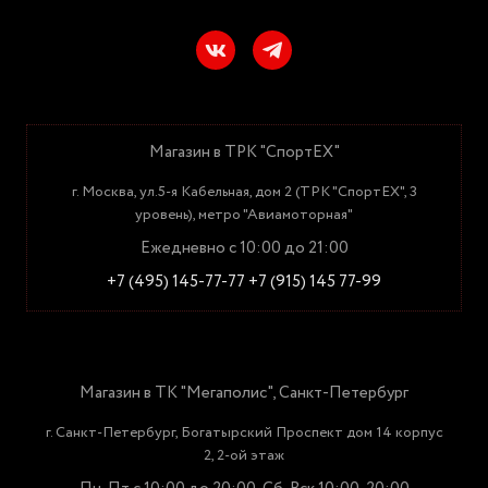
Магазин в ТРК "СпортЕХ"
г. Москва, ул.5-я Кабельная, дом 2 (ТРК "СпортЕХ", 3
уровень), метро "Авиамоторная"
Ежедневно с 10:00 до 21:00
+7 (495) 145-77-77
+7 (915) 145 77-99
Магазин в ТК "Мегаполис", Санкт-Петербург
г. Санкт-Петербург, Богатырский Проспект дом 14 корпус
2, 2-ой этаж