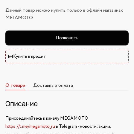
Данный товар можно купить только в офлайн магазинах
МЕГАМОТО.
Позвонить
Купить в кредит
О товаре
Доставка и оплата
Описание
Присоединяйтесь к каналу MEGAMOTO
https://t.me/megamoto_ru
в Telegram - новости, акции,