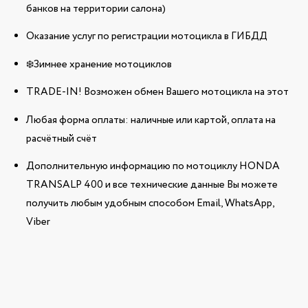
банков на территории салона)
Оказание услуг по регистрации мотоцикла в ГИБДД
❄️Зимнее хранение мотоциклов
TRADE-IN! Возможен обмен Вашего мотоцикла на этот
Любая форма оплаты: наличные или картой, оплата на
расчётный счёт
Дополнительную информацию по мотоциклу HONDA
TRANSALP 400 и все технические данные Вы можете
получить любым удобным способом Email, WhatsApp,
Viber