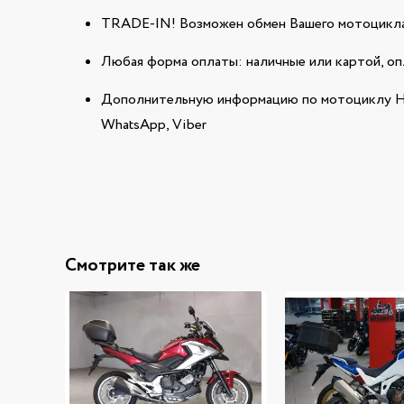
TRADE-IN! Возможен обмен Вашего мотоцикла
Любая форма оплаты: наличные или картой, оп
Дополнительную информацию по мотоциклу H
WhatsApp, Viber
Смотрите так же