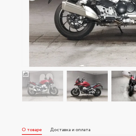
О товаре
Доставка и оплата