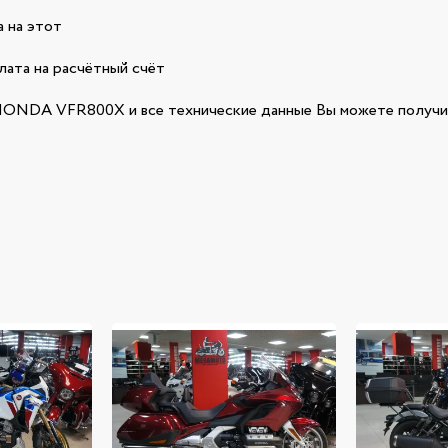
 на этот
лата на расчётный счёт
ONDA VFR800X и все технические данные Вы можете получит