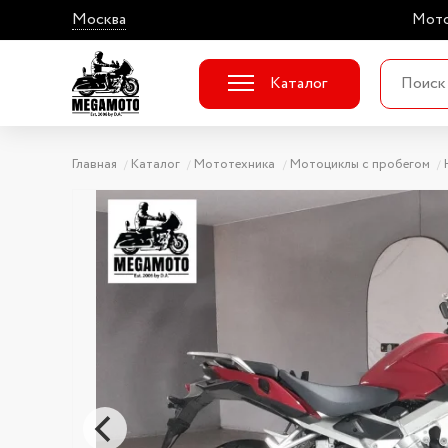
Москва
Мото
Каталог
Главная
Каталог
Мототехника
Мотоциклы с пробегом