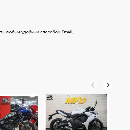
ь любым удобным способом Email,