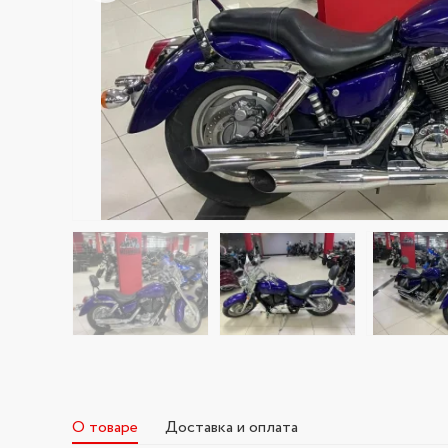
О товаре
Доставка и оплата