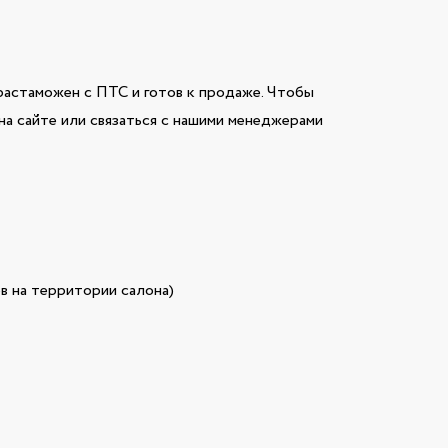
астаможен с ПТС и готов к продаже. Чтобы
на сайте или связаться с нашими менеджерами
в на территории салона)