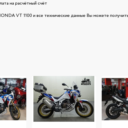
лата на расчётный счёт
NDA VT 1100 и все технические данные Вы можете получить