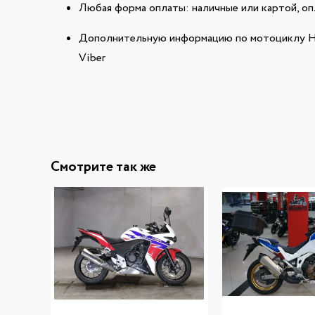
Любая форма оплаты: наличные или картой, оп
Дополнительную информацию по мотоциклу HO
Viber
Смотрите так же