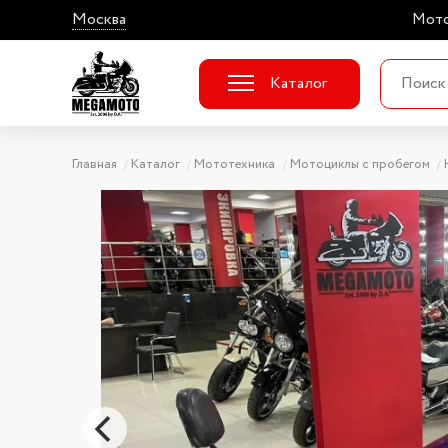
Москва
Мото
Каталог
Главная
Каталог
Мототехника
Мотоциклы с пробегом