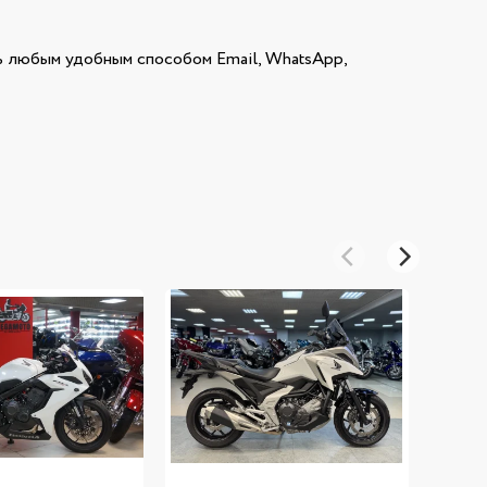
 любым удобным способом Email, WhatsApp,