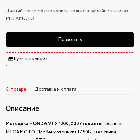
Данный товар можно купить только в офлайн магазинах
МЕГАМОТО.
Позвонить
Купить в кредит
О товаре
Доставка и оплата
Описание
Мотоцикл HONDA VTX 1300, 2007 года
в мотосалоне
MEGAMOTO. Пробег мотоцикла 17 508, цвет синий,