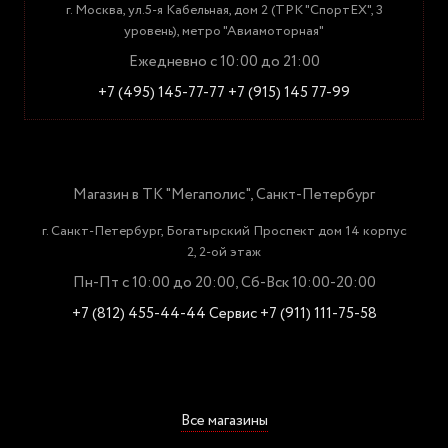
г. Москва, ул.5-я Кабельная, дом 2 (ТРК "СпортЕХ", 3
уровень), метро "Авиамоторная"
Ежедневно с 10:00 до 21:00
+7 (495) 145-77-77
+7 (915) 145 77-99
Магазин в ТК "Мегаполис", Санкт-Петербург
г. Санкт-Петербург, Богатырский Проспект дом 14 корпус
2, 2-ой этаж
Пн-Пт с 10:00 до 20:00, Сб-Вск 10:00-20:00
+7 (812) 455-44-44
Сервис +7 (911) 111-75-58
Все магазины