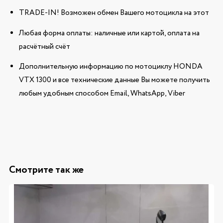
TRADE-IN! Возможен обмен Вашего мотоцикла на этот
Любая форма оплаты: наличные или картой, оплата на
расчётный счёт
Дополнительную информацию по мотоциклу HONDA
VTX 1300 и все технические данные Вы можете получить
любым удобным способом Email, WhatsApp, Viber
Смотрите так же