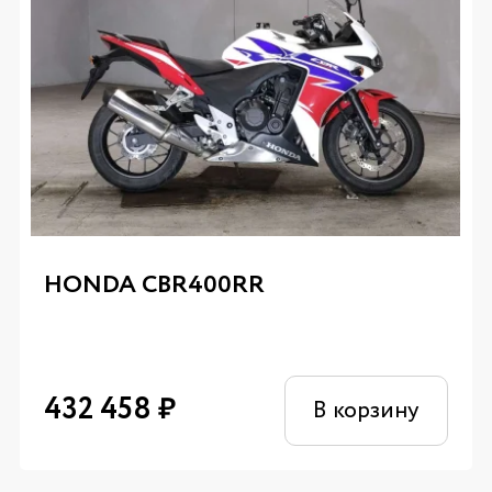
HONDA CBR400RR
432 458
₽
В корзину