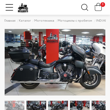
0
Главная
Каталог
Мототехника
Мотоциклы с пробегом
INDIAN