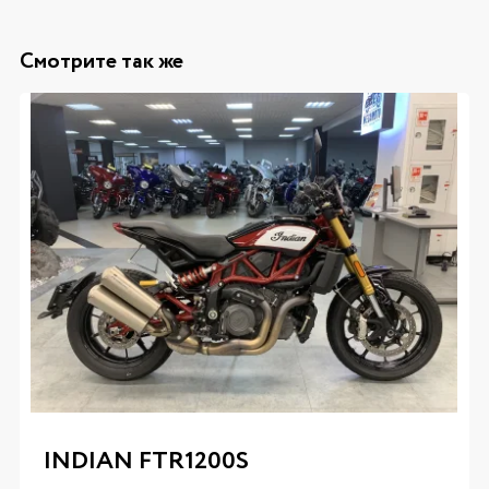
Смотрите так же
INDIAN FTR1200S