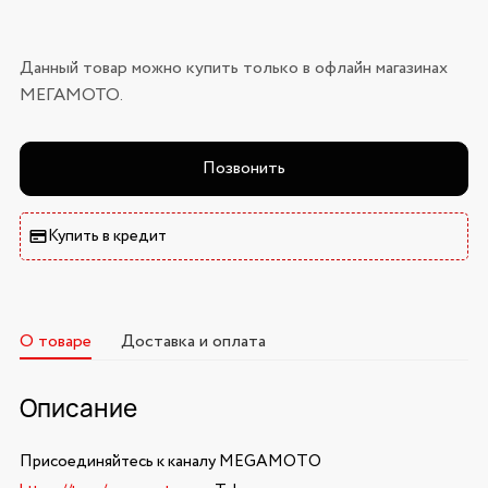
Данный товар можно купить только в офлайн магазинах
МЕГАМОТО.
Позвонить
Купить в кредит
О товаре
Доставка и оплата
Описание
Присоединяйтесь к каналу MEGAMOTO