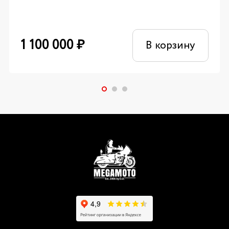
1 100 000
₽
В корзину