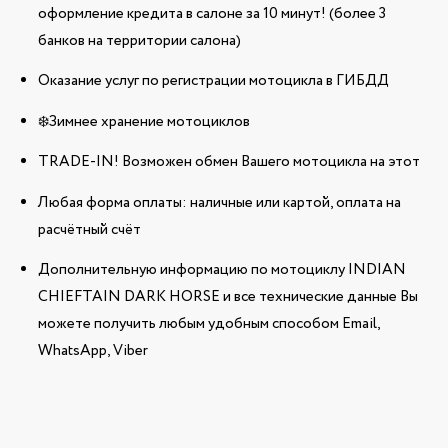
оформление кредита в салоне за 10 минут! (более 3
банков на территории салона)
Оказание услуг по регистрации мотоцикла в ГИБДД
❄️Зимнее хранение мотоциклов
TRADE-IN! Возможен обмен Вашего мотоцикла на этот
Любая форма оплаты: наличные или картой, оплата на
расчётный счёт
Дополнительную информацию по мотоциклу INDIAN
CHIEFTAIN DARK HORSE и все технические данные Вы
можете получить любым удобным способом Email,
WhatsApp, Viber