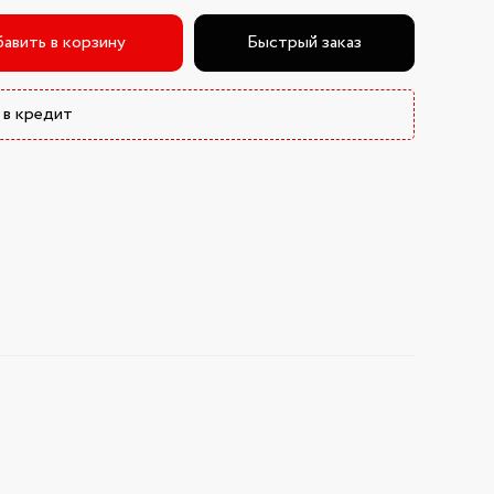
авить в корзину
Быстрый заказ
 в кредит