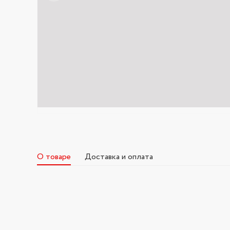
О товаре
Доставка и оплата