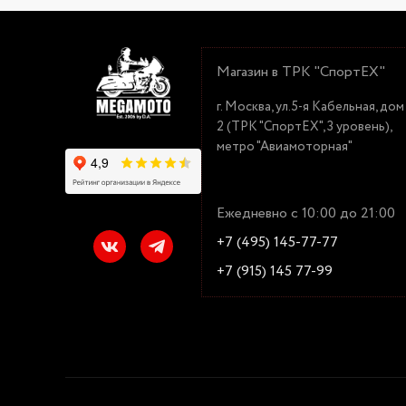
Магазин в ТРК "СпортЕХ"
г. Москва, ул.5-я Кабельная, дом
2 (ТРК "СпортЕХ", 3 уровень),
метро "Авиамоторная"
Ежедневно с 10:00 до 21:00
+7 (495) 145-77-77
+7 (915) 145 77-99