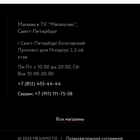
Магазин в ТК "Мегаполис",
Санкт-Петербург
г. Санкт-Петербург, Богатырский
Проспект дом 14 корпус 2, 2-ой
этаж
Пн-Пт с 10:00 до 20:00, Сб-
Вск 10:00-20:00
+7 (812) 455-44-44
Сервис +7 (911) 111-75-58
Все магазины
© 2026 MEGAMOTO
Пользовательское соглашение