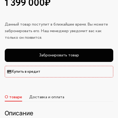
1 399 000₽
Данный товар поступит в ближайшее время. Вы можете
забронировать его. Наш менеджер уведомит вас как
только он появится.
Забронировать товар
Купить в кредит
О товаре
Доставка и оплата
Описание