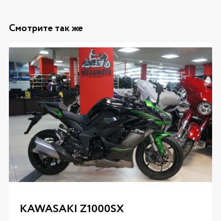
Смотрите так же
KAWASAKI Z1000SX