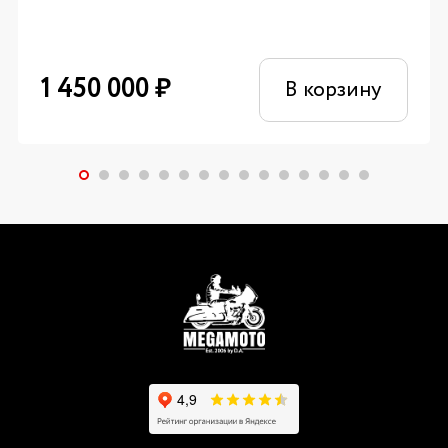
1 450 000
₽
В корзину