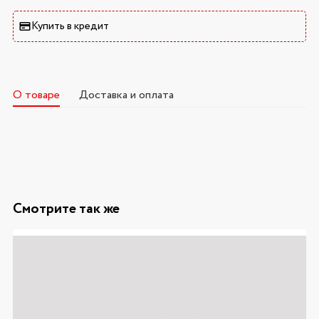
Купить в кредит
О товаре
Доставка и оплата
Смотрите так же