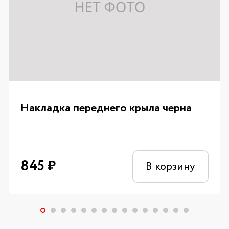
Накладка переднего крыла черна
845
₽
В корзину