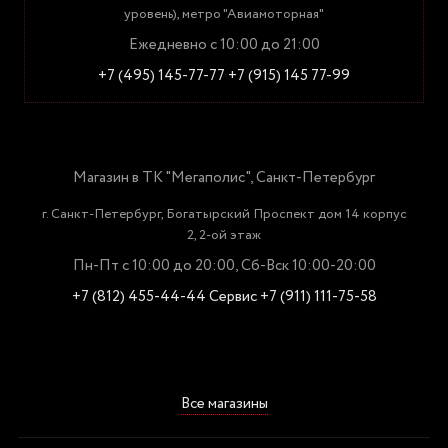
уровень), метро "Авиамоторная"
Ежедневно с 10:00 до 21:00
+7 (495) 145-77-77
+7 (915) 145 77-99
Магазин в ТК "Мегаполис", Санкт-Петербург
г. Санкт-Петербург, Богатырский Проспект дом 14 корпус
2, 2-ой этаж
Пн-Пт с 10:00 до 20:00, Сб-Вск 10:00-20:00
+7 (812) 455-44-44
Сервис +7 (911) 111-75-58
Все магазины