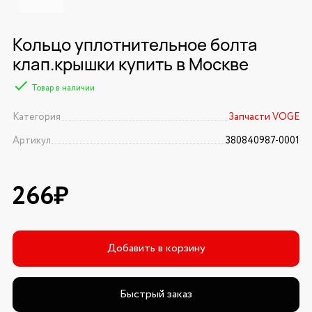
Кольцо уплотнительное болта
клап.крышки купить в Москве
Товар в наличии
Категория
Запчасти VOGE
Артикул
380840987-0001
266₽
Добавить в корзину
Быстрый заказ