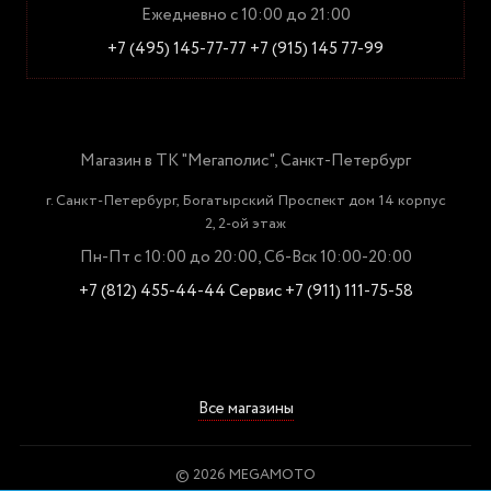
Ежедневно с 10:00 до 21:00
+7 (495) 145-77-77
+7 (915) 145 77-99
Магазин в ТК "Мегаполис", Санкт-Петербург
г. Санкт-Петербург, Богатырский Проспект дом 14 корпус
2, 2-ой этаж
Пн-Пт с 10:00 до 20:00, Сб-Вск 10:00-20:00
+7 (812) 455-44-44
Сервис +7 (911) 111-75-58
Все магазины
© 2026 MEGAMOTO