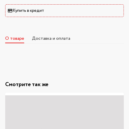
Купить в кредит
О товаре
Доставка и оплата
Смотрите так же