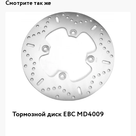
Смотрите так же
Тормозной диск EBC MD4009