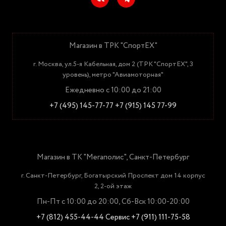
Магазин в ТРК "СпортЕХ"
г. Москва, ул.5-я Кабельная, дом 2 (ТРК "СпортЕХ", 3
уровень), метро "Авиамоторная"
Ежедневно с 10:00 до 21:00
+7 (495) 145-77-77
+7 (915) 145 77-99
Магазин в ТК "Мегаполис", Санкт-Петербург
г. Санкт-Петербург, Богатырский Проспект дом 14 корпус
2, 2-ой этаж
Пн-Пт с 10:00 до 20:00, Сб-Вск 10:00-20:00
+7 (812) 455-44-44
Сервис +7 (911) 111-75-58