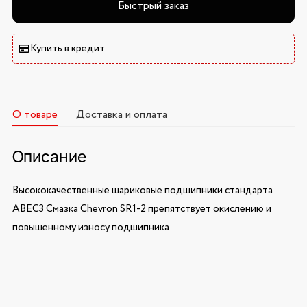
Быстрый заказ
Купить в кредит
О товаре
Доставка и оплата
Описание
Высококачественные шариковые подшипники стандарта
ABEC3 Смазка Chevron SR1-2 препятствует окислению и
повышенному износу подшипника