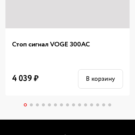
Стоп сигнал VOGE 300AC
4 039
₽
В корзину