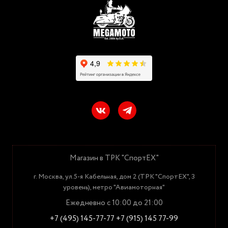
Магазин в ТРК "СпортЕХ"
г. Москва, ул.5-я Кабельная, дом 2 (ТРК "СпортЕХ", 3
уровень), метро "Авиамоторная"
Ежедневно с 10:00 до 21:00
+7 (495) 145-77-77
+7 (915) 145 77-99