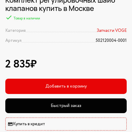
клапанов купить в Москве
Товар в наличии
Категория
Запчасти VOGE
Артикул
502120004-0001
2 835₽
Добавить в корзину
Быстрый заказ
Купить в кредит