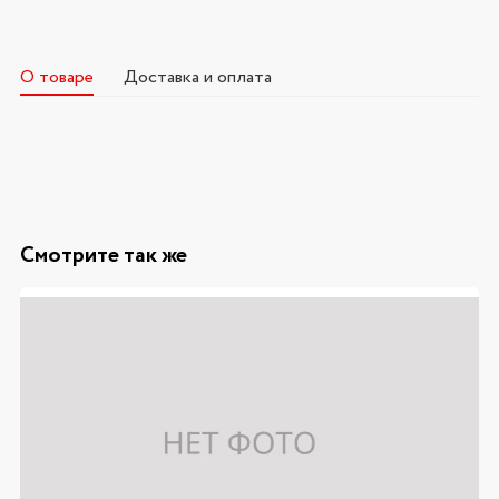
О товаре
Доставка и оплата
Смотрите так же