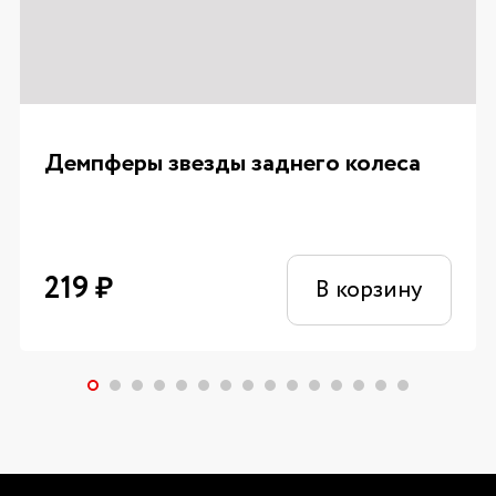
Демпферы звезды заднего колеса
219
₽
В корзину