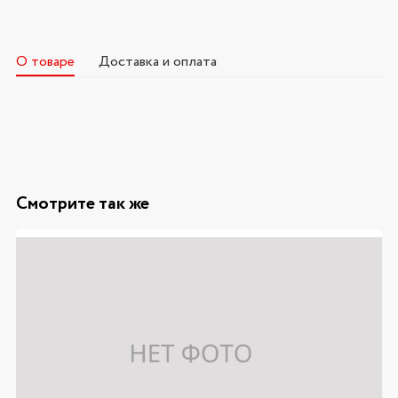
О товаре
Доставка и оплата
Смотрите так же