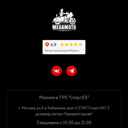
Магазин в ТРК "СпортЕХ"
г. Москва, ул.5-я Кабельная, дом 2 (ТРК "СпортЕХ", 3
уровень), метро "Авиамоторная"
Ежедневно с 10:00 до 21:00