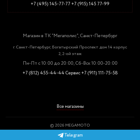
+7 (495) 145-77-77
+7 (915) 145 77-99
Магазин в ТК "Мегаполис", Санкт-Петербург
г. Санкт-Петербург, Богатырский Проспект дом 14 корпус
2, 2-ой этаж
Пн-Пт с 10:00 до 20:00, Сб-Вск 10:00-20:00
+7 (812) 455-44-44
Сервис +7 (911) 111-75-58
Все магазины
© 2026 MEGAMOTO
Пользовательское соглашение
Telegram