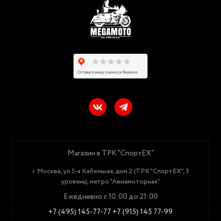
Магазин в ТРК "СпортЕХ"
г. Москва, ул.5-я Кабельная, дом 2 (ТРК "СпортЕХ", 3
уровень), метро "Авиамоторная"
Ежедневно с 10:00 до 21:00
+7 (495) 145-77-77
+7 (915) 145 77-99