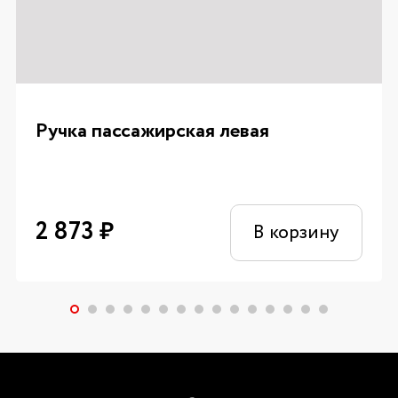
Ручка пассажирская левая
2 873
₽
В корзину