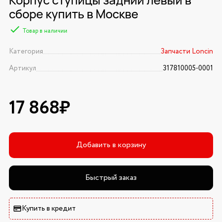
сборе купить в Москве
Товар в наличии
Категория
Запчасти Loncin
Артикул
317810005-0001
17 868₽
Добавить в корзину
Быстрый заказ
Купить в кредит