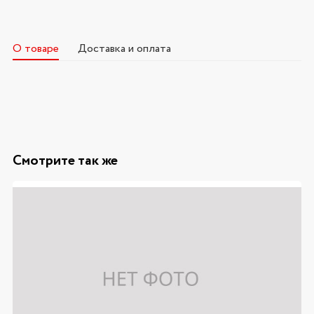
О товаре
Доставка и оплата
Смотрите так же