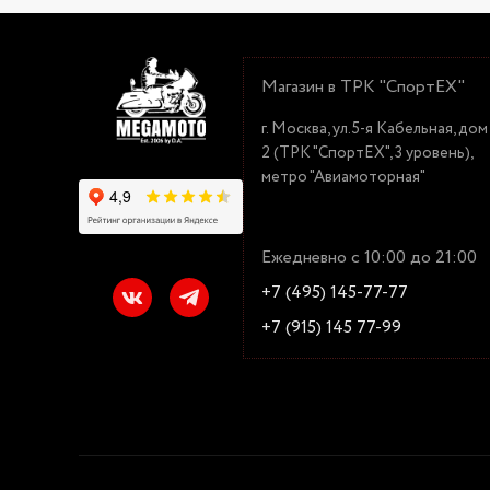
Магазин в ТРК "СпортЕХ"
г. Москва, ул.5-я Кабельная, дом
2 (ТРК "СпортЕХ", 3 уровень),
метро "Авиамоторная"
Ежедневно с 10:00 до 21:00
+7 (495) 145-77-77
+7 (915) 145 77-99