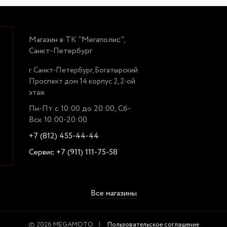
Магазин в ТК "Мегаполис",
Санкт-Петербург
г. Санкт-Петербург, Богатырский
Проспект дом 14 корпус 2, 2-ой
этаж
Пн-Пт с 10:00 до 20:00, Сб-
Вск 10:00-20:00
+7 (812) 455-44-44
Сервис +7 (911) 111-75-58
Все магазины
© 2026 MEGAMOTO
Пользовательское соглашение