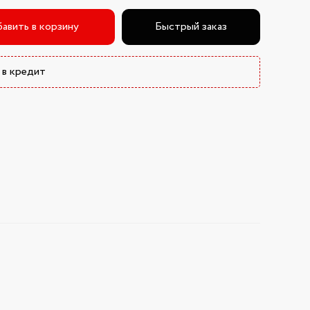
авить в корзину
Быстрый заказ
 в кредит