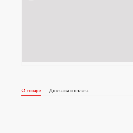
О товаре
Доставка и оплата