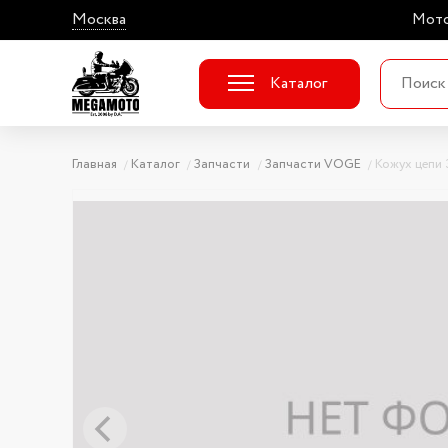
Москва
Мото
Каталог
Главная
Каталог
Запчасти
Запчасти VOGE
Кожух цепи