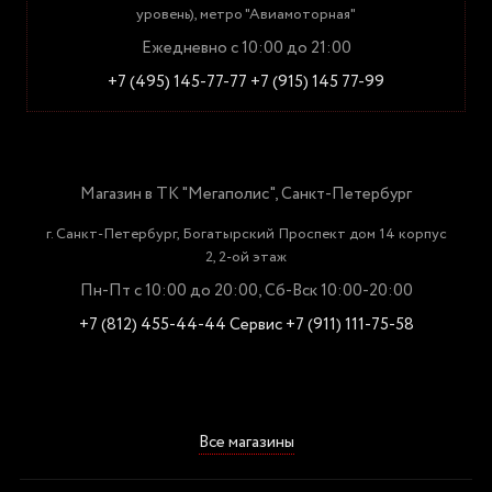
уровень), метро "Авиамоторная"
Ежедневно с 10:00 до 21:00
+7 (495) 145-77-77
+7 (915) 145 77-99
Магазин в ТК "Мегаполис", Санкт-Петербург
г. Санкт-Петербург, Богатырский Проспект дом 14 корпус
2, 2-ой этаж
Пн-Пт с 10:00 до 20:00, Сб-Вск 10:00-20:00
+7 (812) 455-44-44
Сервис +7 (911) 111-75-58
Все магазины