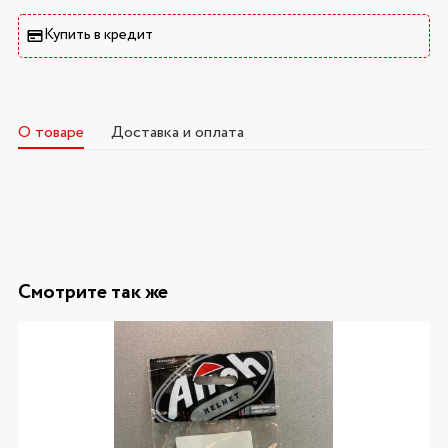
Купить в кредит
О товаре
Доставка и оплата
Смотрите так же