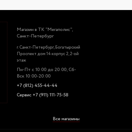
Магазин в ТК "Мегаполис",
Санкт-Петербург
г. Санкт-Петербург, Богатырский
Проспект дом 14 корпус 2, 2-ой
этаж
Пн-Пт с 10:00 до 20:00, Сб-
Вск 10:00-20:00
+7 (812) 455-44-44
Сервис +7 (911) 111-75-58
Все магазины