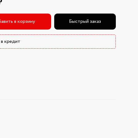
₽
авить в корзину
Быстрый заказ
 в кредит