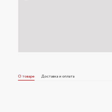
О товаре
Доставка и оплата