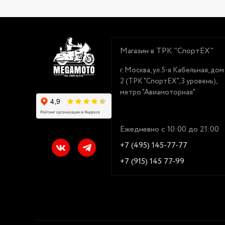
Магазин в ТРК "СпортЕХ"
г. Москва, ул.5-я Кабельная, дом
2 (ТРК "СпортЕХ", 3 уровень),
метро "Авиамоторная"
Ежедневно с 10:00 до 21:00
+7 (495) 145-77-77
+7 (915) 145 77-99