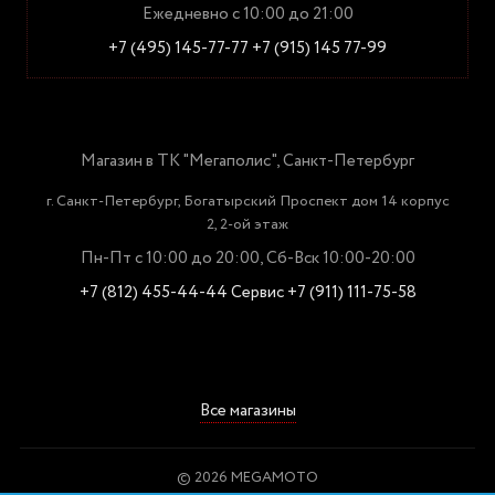
Ежедневно с 10:00 до 21:00
+7 (495) 145-77-77
+7 (915) 145 77-99
Магазин в ТК "Мегаполис", Санкт-Петербург
г. Санкт-Петербург, Богатырский Проспект дом 14 корпус
2, 2-ой этаж
Пн-Пт с 10:00 до 20:00, Сб-Вск 10:00-20:00
+7 (812) 455-44-44
Сервис +7 (911) 111-75-58
Все магазины
© 2026 MEGAMOTO