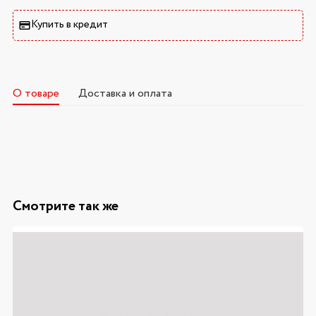
Купить в кредит
О товаре
Доставка и оплата
Смотрите так же