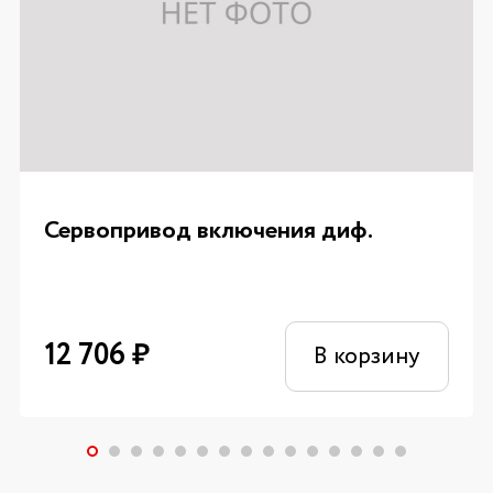
Сервопривод включения диф.
12 706
₽
В корзину