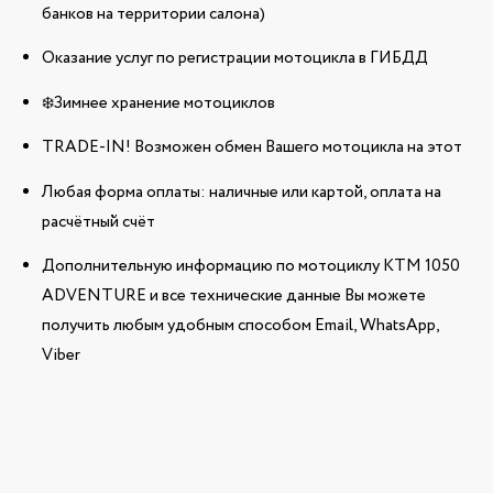
банков на территории салона)
Оказание услуг по регистрации мотоцикла в ГИБДД
❄️Зимнее хранение мотоциклов
TRADE-IN! Возможен обмен Вашего мотоцикла на этот
Любая форма оплаты: наличные или картой, оплата на
расчётный счёт
Дополнительную информацию по мотоциклу KTM 1050
ADVENTURE и все технические данные Вы можете
получить любым удобным способом Email, WhatsApp,
Viber