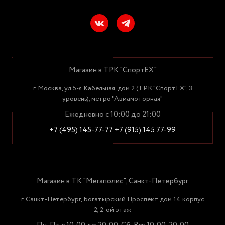
Магазин в ТРК "СпортЕХ"
г. Москва, ул.5-я Кабельная, дом 2 (ТРК "СпортЕХ", 3
уровень), метро "Авиамоторная"
Ежедневно с 10:00 до 21:00
+7 (495) 145-77-77
+7 (915) 145 77-99
Магазин в ТК "Мегаполис", Санкт-Петербург
г. Санкт-Петербург, Богатырский Проспект дом 14 корпус
2, 2-ой этаж