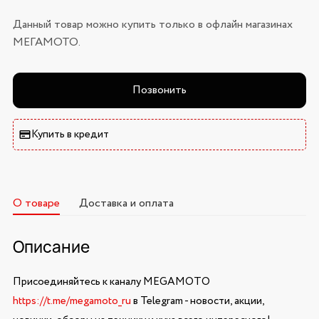
Данный товар можно купить только в офлайн магазинах
МЕГАМОТО.
Позвонить
Купить в кредит
О товаре
Доставка и оплата
Описание
Присоединяйтесь к каналу MEGAMOTO
https://t.me/megamoto_ru
в Telegram - новости, акции,