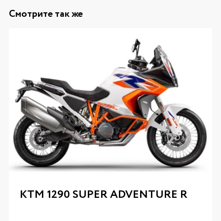
Смотрите так же
KTM 1290 SUPER ADVENTURE R