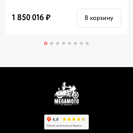
1 850 016
₽
В корзину