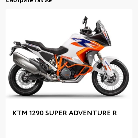
Смотрите так же
KTM 1290 SUPER ADVENTURE R