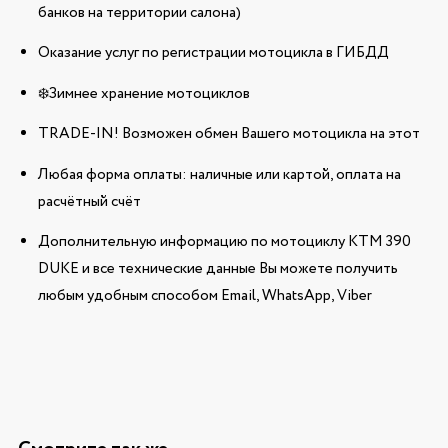
банков на территории салона)
Оказание услуг по регистрации мотоцикла в ГИБДД
❄️Зимнее хранение мотоциклов
TRADE-IN! Возможен обмен Вашего мотоцикла на этот
Любая форма оплаты: наличные или картой, оплата на
расчётный счёт
Дополнительную информацию по мотоциклу KTM 390
DUKE и все технические данные Вы можете получить
любым удобным способом Email, WhatsApp, Viber