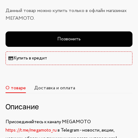
Данный товар можно купить только в офлайн магазинах
МЕГАМОТО.
Позвонить
Купить в кредит
О товаре
Доставка и оплата
Описание
Присоединяйтесь к каналу MEGAMOTO
https://t.me/megamoto_ru
в Telegram - новости, акции,