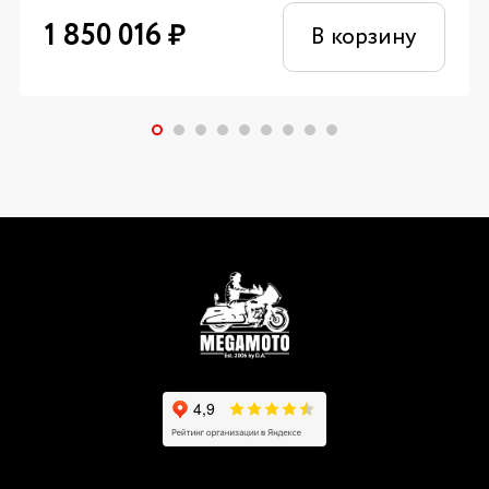
1 850 016
₽
В корзину