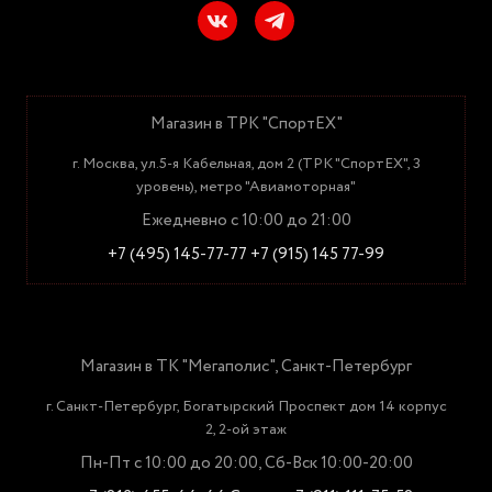
Магазин в ТРК "СпортЕХ"
г. Москва, ул.5-я Кабельная, дом 2 (ТРК "СпортЕХ", 3
уровень), метро "Авиамоторная"
Ежедневно с 10:00 до 21:00
+7 (495) 145-77-77
+7 (915) 145 77-99
Магазин в ТК "Мегаполис", Санкт-Петербург
г. Санкт-Петербург, Богатырский Проспект дом 14 корпус
2, 2-ой этаж
Пн-Пт с 10:00 до 20:00, Сб-Вск 10:00-20:00