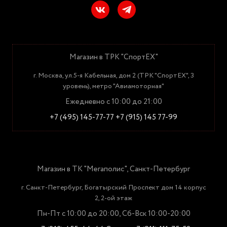
Магазин в ТРК "СпортЕХ"
г. Москва, ул.5-я Кабельная, дом 2 (ТРК "СпортЕХ", 3
уровень), метро "Авиамоторная"
Ежедневно с 10:00 до 21:00
+7 (495) 145-77-77
+7 (915) 145 77-99
Магазин в ТК "Мегаполис", Санкт-Петербург
г. Санкт-Петербург, Богатырский Проспект дом 14 корпус
2, 2-ой этаж
Пн-Пт с 10:00 до 20:00, Сб-Вск 10:00-20:00