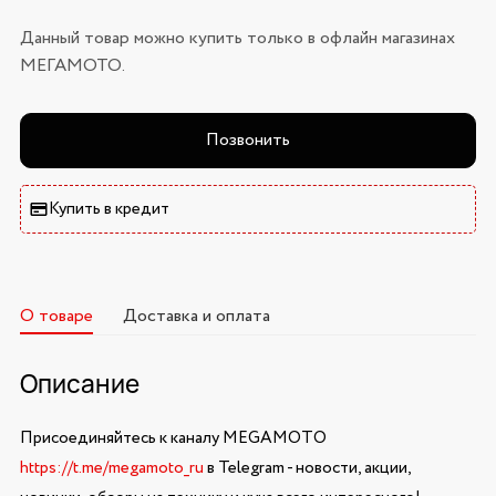
Данный товар можно купить только в офлайн магазинах
МЕГАМОТО.
Позвонить
Купить в кредит
О товаре
Доставка и оплата
Описание
Присоединяйтесь к каналу MEGAMOTO
https://t.me/megamoto_ru
в Telegram - новости, акции,