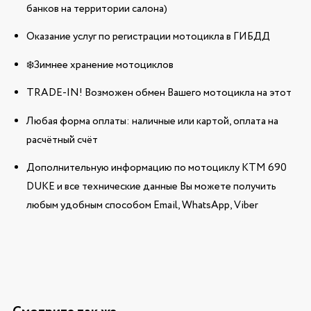
банков на территории салона)
Оказание услуг по регистрации мотоцикла в ГИБДД
❄️Зимнее хранение мотоциклов
TRADE-IN! Возможен обмен Вашего мотоцикла на этот
Любая форма оплаты: наличные или картой, оплата на
расчётный счёт
Дополнительную информацию по мотоциклу KTM 690
DUKE и все технические данные Вы можете получить
любым удобным способом Email, WhatsApp, Viber