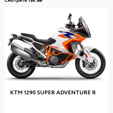
Смотрите так же
KTM 1290 SUPER ADVENTURE R