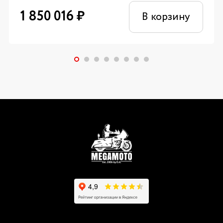
1 850 016
₽
В корзину