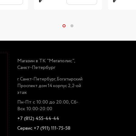
₽
₽
Магазин в ТК "Мегаполис",
Санкт-Петербург
г. Санкт-Петербург, Богатырский
Проспект дом 14 корпус 2, 2-ой
этаж
Пн-Пт с 10:00 до 20:00, Сб-
Вск 10:00-20:00
+7 (812) 455-44-44
Сервис +7 (911) 111-75-58