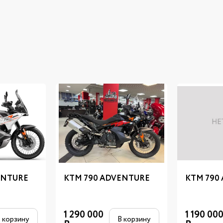
ENTURE
KTM 790 ADVENTURE
KTM 790
1 290 000
1 190 00
 корзину
В корзину