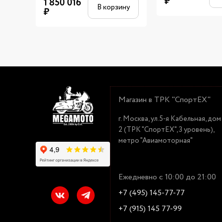
₽
1 850 016
В корзину
₽
Магазин в ТРК "СпортЕХ"
г. Москва, ул.5-я Кабельная, дом
2 (ТРК "СпортЕХ", 3 уровень),
метро "Авиамоторная"
Ежедневно с 10:00 до 21:00
+7 (495) 145-77-77
+7 (915) 145 77-99