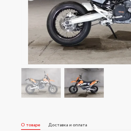
О товаре
Доставка и оплата