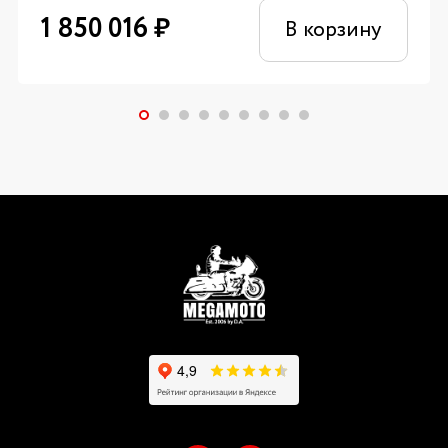
1 850 016
₽
В корзину