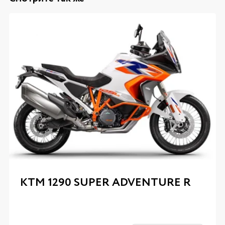
KTM 1290 SUPER ADVENTURE R