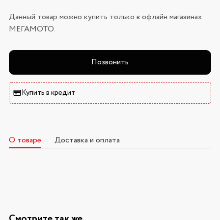
Данный товар можно купить только в офлайн магазинах
МЕГАМОТО.
Позвонить
Купить в кредит
О товаре
Доставка и оплата
Смотрите так же