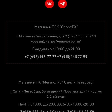
Магазин в ТРК "СпортЕХ"
г. Москва, ул.5-я Кабельная, дом 2 (ТРК "СпортЕХ", 3
уровень), метро "Авиамоторная"
Ежедневно с 10:00 до 21:00
+7 (495) 145-77-77
+7 (915) 145 77-99
Магазин в ТК "Мегаполис", Санкт-Петербург
г. Санкт-Петербург, Богатырский Проспект дом 14 корпус
2, 2-ой этаж
Пн-Пт с 10:00 до 20:00, Сб-Вск 10:00-20:00