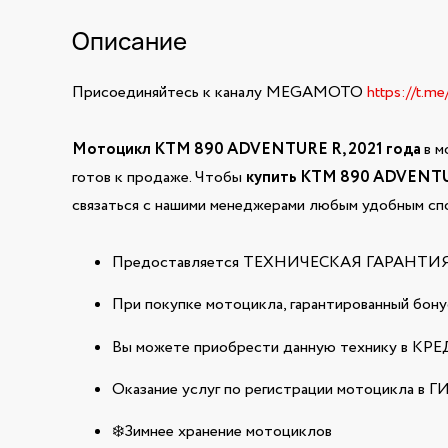
Описание
Присоединяйтесь к каналу MEGAMOTO
https://t.m
Мотоцикл KTM 890 ADVENTURE R, 2021 года
в м
готов к продаже. Чтобы
купить KTM 890 ADVENT
связаться с нашими менеджерами любым удобным спо
Предоставляется ТЕХНИЧЕСКАЯ ГАРАНТИЯ н
При покупке мотоцикла, гарантированный бонус
Вы можете приобрести данную технику в КРЕДИ
Оказание услуг по регистрации мотоцикла в 
❄️Зимнее хранение мотоциклов