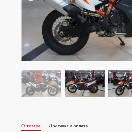
О товаре
Доставка и оплата