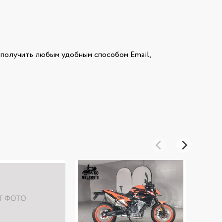
олучить любым удобным способом Email,