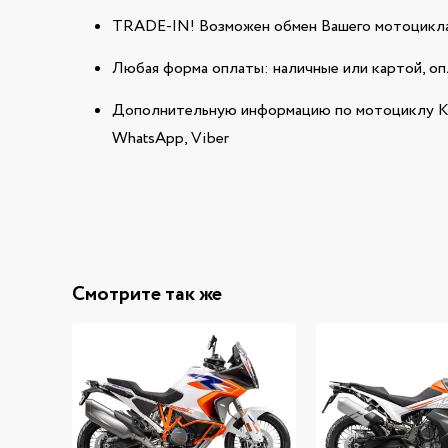
TRADE-IN! Возможен обмен Вашего мотоцикла
Любая форма оплаты: наличные или картой, оп
Дополнительную информацию по мотоциклу K
WhatsApp, Viber
Смотрите так же