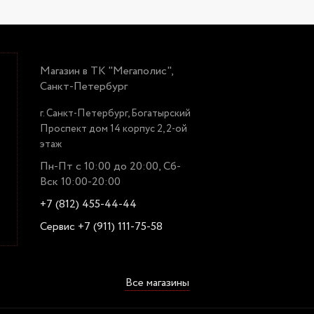
Магазин в ТК "Мегаполис",
Санкт-Петербург
г. Санкт-Петербург, Богатырский
Проспект дом 14 корпус 2, 2-ой
этаж
Пн-Пт с 10:00 до 20:00, Сб-
Вск 10:00-20:00
+7 (812) 455-44-44
Сервис +7 (911) 111-75-58
Все магазины