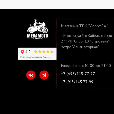
Магазин в ТРК "СпортЕХ"
г. Москва, ул.5-я Кабельная, дом
2 (ТРК "СпортЕХ", 3 уровень),
метро "Авиамоторная"
Ежедневно с 10:00 до 21:00
+7 (495) 145-77-77
+7 (915) 145 77-99