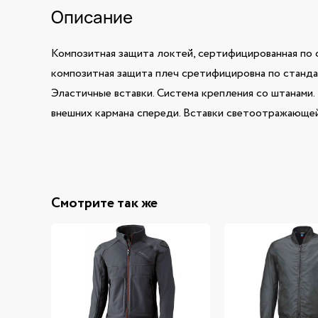
Описание
Композитная защита локтей, сертифицированная по 
композитная защита плеч сретифицировна по станда
Эластичные вставки. Система крепления со штанами.
внешних кармана спереди. Вставки светоотражающей
Смотрите так же