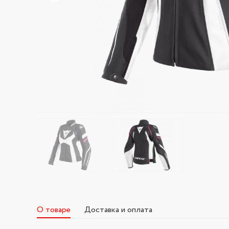
О товаре
Доставка и оплата