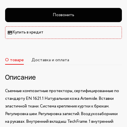
Позвонить
Купить в кредит
О товаре
Доставка и оплата
Описание
Съемные композитные протекторы, сертифицированные по
стандарту EN 1621.1 Натуральная кожа Artemide. Вставки
эластичной ткани. Система крепления куртки к брюкам.
Регулировка шеи. Регулировка запястий. Воздухозаборники
на рукавах. Внутренний вкладыш TechFrame. 1 внутренний