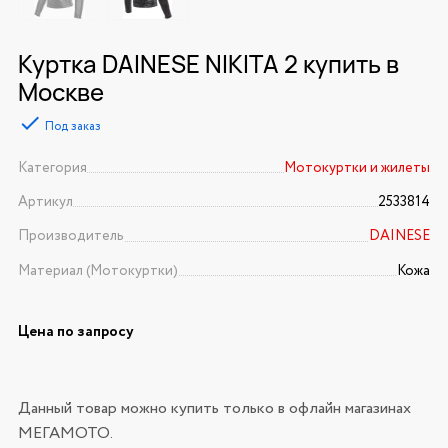
Куртка DAINESE NIKITA 2 купить в
Москве
Под заказ
Категория
Мотокуртки и жилеты
Артикул
2533814
Производитель
DAINESE
Материал (Мотокуртки)
Кожа
Цена по запросу
Данный товар можно купить только в офлайн магазинах
МЕГАМОТО.