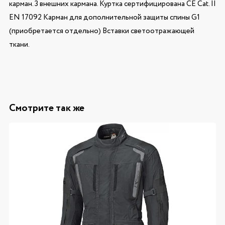
карман. 3 внешних кармана. Куртка сертифицирована CE Cat. II
EN 17092 Карман для дополнительной защиты спины G1
(приобретается отдельно) Вставки светоотражающей
ткани.
Смотрите так же