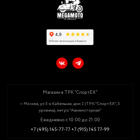
Магазин в ТРК "СпортЕХ"
г. Москва, ул.5-я Кабельная, дом 2 (ТРК "СпортЕХ", 3
уровень), метро "Авиамоторная"
Ежедневно с 10:00 до 21:00
+7 (495) 145-77-77
+7 (915) 145 77-99