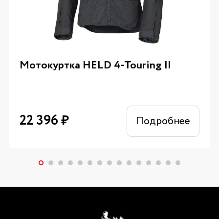
Мотокуртка HELD 4-Touring II
22 396
₽
Подробнее