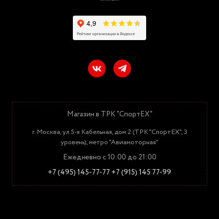
Магазин в ТРК "СпортЕХ"
г. Москва, ул.5-я Кабельная, дом 2 (ТРК "СпортЕХ", 3
уровень), метро "Авиамоторная"
Ежедневно с 10:00 до 21:00
+7 (495) 145-77-77
+7 (915) 145 77-99