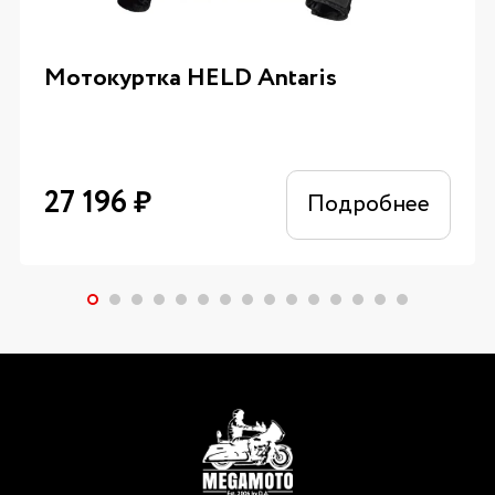
Мотокуртка HELD Antaris
27 196
₽
Подробнее