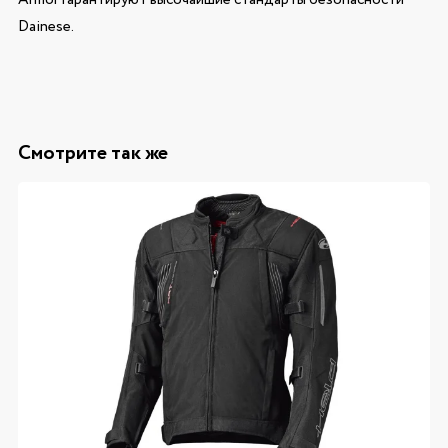
Dainese.
Смотрите так же