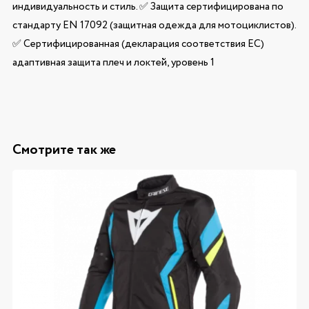
индивидуальность и стиль. ✅ Защита сертифицирована по
стандарту EN 17092 (защитная одежда для мотоциклистов).
✅ Сертифицированная (декларация соответствия ЕС)
адаптивная защита плеч и локтей, уровень 1
Смотрите так же