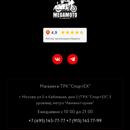
Магазин в ТРК "СпортЕХ"
г. Москва, ул.5-я Кабельная, дом 2 (ТРК "СпортЕХ", 3
уровень), метро "Авиамоторная"
Ежедневно с 10:00 до 21:00
+7 (495) 145-77-77
+7 (915) 145 77-99