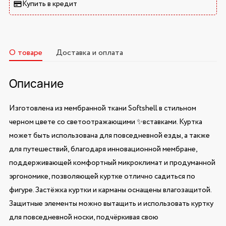
Купить в кредит
О товаре
Доставка и оплата
Описание
Изготовлена из мембранной ткани Softshell в стильном
черном цвете со светоотражающими ✨вставками. Куртка
может быть использована для повседневной езды, а также
для путешествий, благодаря инновационной мембране,
поддерживающей комфортный микроклимат и продуманной
эргономике, позволяющей куртке отлично садиться по
фигуре. Застёжка куртки и карманы оснащены влагозащитой.
Защитные элементы можно вытащить и использовать куртку
для повседневной носки, подчёркивая свою