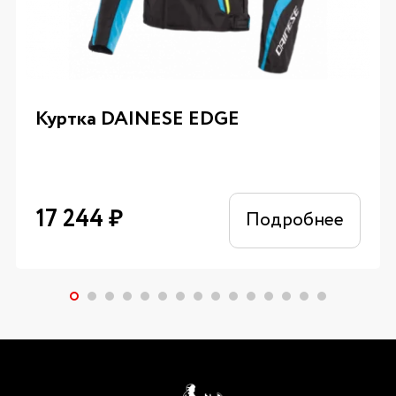
Куртка DAINESE EDGE
17 244
₽
Подробнее