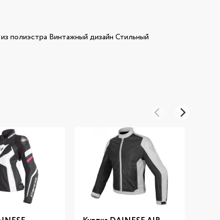
з полиэстра Винтажный дизайн Стильный