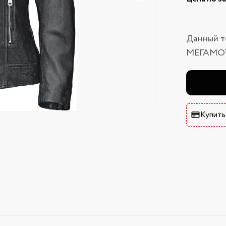
Данный т
МЕГАМО
Купить