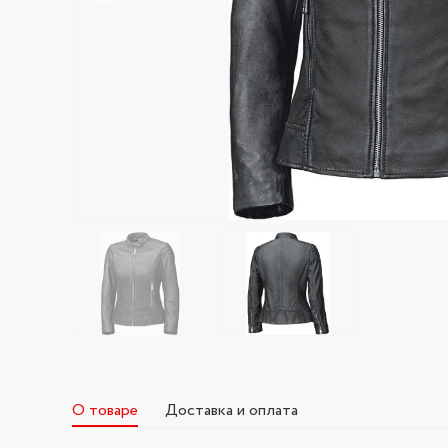
О товаре
Доставка и оплата