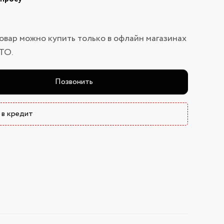
овар можно купить только в офлайн магазинах
ТО.
Позвонить
 в кредит