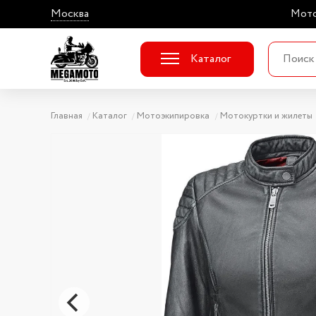
Москва
Мото
Каталог
Главная
Каталог
Мотоэкипировка
Мотокуртки и жилеты