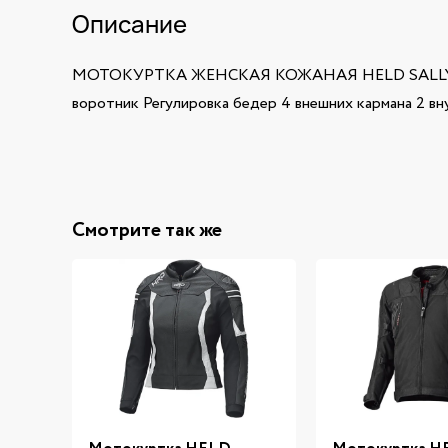
Описание
МОТОКУРТКА ЖЕНСКАЯ КОЖАНАЯ HELD SALLY Внешня
воротник Регулировка бедер 4 внешних кармана 2 в
Смотрите так же