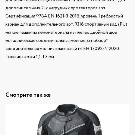
дополнительных 2-х нагрудных протекторов арт.
Сертификация 9784 EN 1621-3:2018, уровень 1 ребристый
карман для дополнительного арт. 9316 спортивный вид (PU)
мягкие чашки из пеноматериала на плечах двойной шов
металлическая соединительная молния, см. обзор*
соединительная молния класс защиты ЕН 17092-4:2020
Толщина кожи 1,1-1,3 мм
Смотрите так же