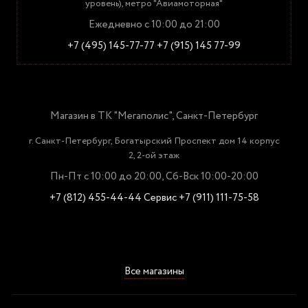
уровень), метро "Авиамоторная"
Ежедневно с 10:00 до 21:00
+7 (495) 145-77-77
+7 (915) 145 77-99
Магазин в ТК "Мегаполис", Санкт-Петербург
г. Санкт-Петербург, Богатырский Проспект дом 14 корпус
2, 2-ой этаж
Пн-Пт с 10:00 до 20:00, Сб-Вск 10:00-20:00
+7 (812) 455-44-44
Сервис +7 (911) 111-75-58
Все магазины