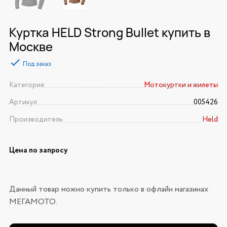
Куртка HELD Strong Bullet купить в
Москве
Под заказ
Категория
Мотокуртки и жилеты
Артикул
005426
Производитель
Held
Цена по запросу
Данный товар можно купить только в офлайн магазинах
МЕГАМОТО.