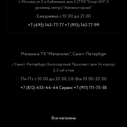
г. Москва, ул.5-я Кабельная, дом 2 (ТРК "СпортЕХ", 3
уровень), метро "Авиамоторная"
Ежедневно с 10:00 до 21:00
+7 (495) 145-77-77
+7 (915) 145 77-99
Магазин в ТК "Мегаполис", Санкт-Петербург
г. Санкт-Петербург, Богатырский Проспект дом 14 корпус
2, 2-ой этаж
Пн-Пт с 10:00 до 20:00, Сб-Вск 10:00-20:00
+7 (812) 455-44-44
Сервис +7 (911) 111-75-58
Все магазины