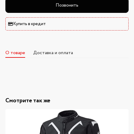
Позвонить
Купить в кредит
О товаре
Доставка и оплата
Смотрите так же