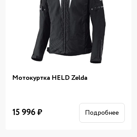
Мотокуртка HELD Zelda
15 996
₽
Подробнее