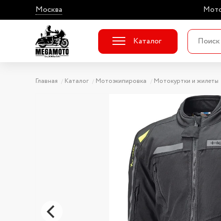
Москва
Мото
Каталог
Главная
Каталог
Мотоэкипировка
Мотокуртки и жилеты