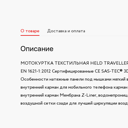
О товаре
Доставка и оплата
Описание
МОТОКУРТКА ТЕКСТИЛЬНАЯ HELD TRAVELLER Защит
EN 1621-1:2012 Сертифицированные CE SAS-TEC® 3D
Особенности натяжные панели под мышками мягкий в
внутренний карман для мобильного телефона карман 
внутренний карман Мембрана Z-Liner, водонепрониц
воздушной сетки сзади для лучшей циркуляции возд