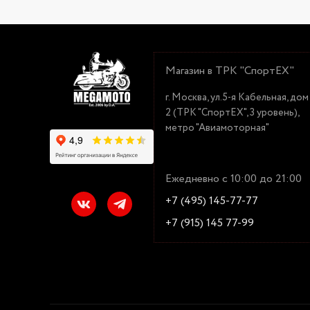
Магазин в ТРК "СпортЕХ"
г. Москва, ул.5-я Кабельная, дом
2 (ТРК "СпортЕХ", 3 уровень),
метро "Авиамоторная"
Ежедневно с 10:00 до 21:00
+7 (495) 145-77-77
+7 (915) 145 77-99