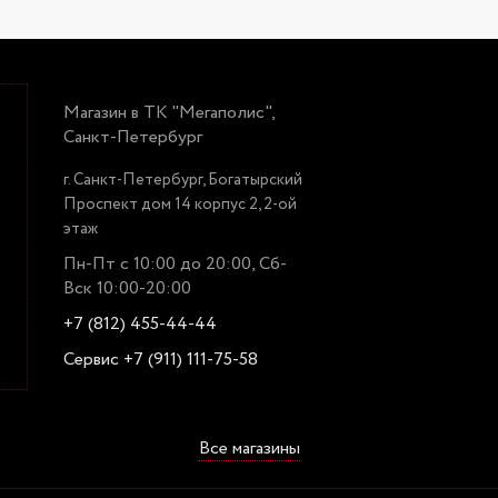
Магазин в ТК "Мегаполис",
Санкт-Петербург
г. Санкт-Петербург, Богатырский
Проспект дом 14 корпус 2, 2-ой
этаж
Пн-Пт с 10:00 до 20:00, Сб-
Вск 10:00-20:00
+7 (812) 455-44-44
Сервис +7 (911) 111-75-58
Все магазины