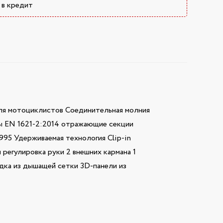
 в кредит
 мотоциклистов Соединительная молния
ы EN 1621-2:2014 отражающие секции
995 Удерживаемая технология Clip-in
регулировка руки 2 внешних кармана 1
дка из дышащей сетки 3D-панели из