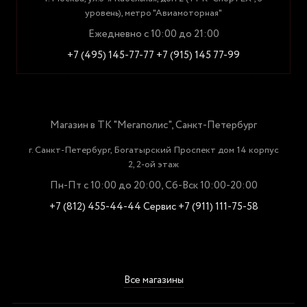
уровень), метро "Авиамоторная"
Ежедневно с 10:00 до 21:00
+7 (495) 145-77-77
+7 (915) 145 77-99
Магазин в ТК "Мегаполис", Санкт-Петербург
г. Санкт-Петербург, Богатырский Проспект дом 14 корпус
2, 2-ой этаж
Пн-Пт с 10:00 до 20:00, Сб-Вск 10:00-20:00
+7 (812) 455-44-44
Сервис +7 (911) 111-75-58
Все магазины