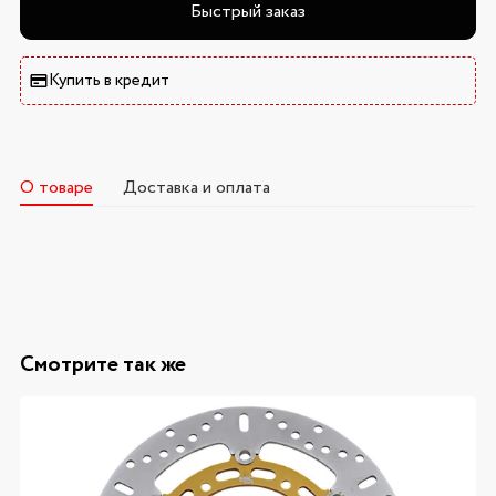
Быстрый заказ
Купить в кредит
О товаре
Доставка и оплата
Смотрите так же