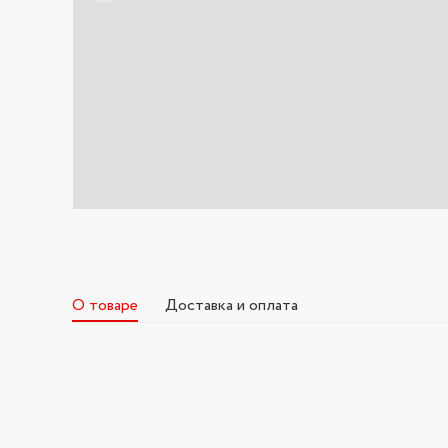
О товаре
Доставка и оплата