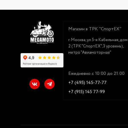
Магазин в ТРК "СпортЕХ"
г. Москва, ул.5-я Кабельная, дом
2 (ТРК "СпортЕХ", 3 уровень),
метро "Авиамоторная"
Ежедневно с 10:00 до 21:00
+7 (495) 145-77-77
+7 (915) 145 77-99