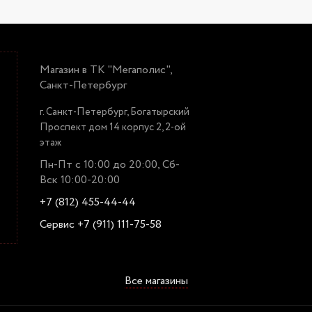
Магазин в ТК "Мегаполис",
Санкт-Петербург
г. Санкт-Петербург, Богатырский
Проспект дом 14 корпус 2, 2-ой
этаж
Пн-Пт с 10:00 до 20:00, Сб-
Вск 10:00-20:00
+7 (812) 455-44-44
Сервис +7 (911) 111-75-58
Все магазины