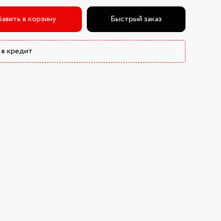
авить в корзину
Быстрый заказ
 в кредит