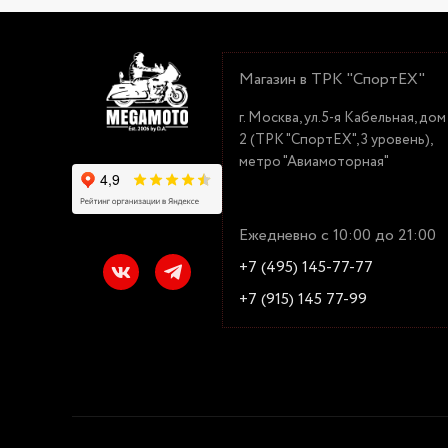
Магазин в ТРК "СпортЕХ"
г. Москва, ул.5-я Кабельная, дом
2 (ТРК "СпортЕХ", 3 уровень),
метро "Авиамоторная"
Ежедневно с 10:00 до 21:00
+7 (495) 145-77-77
+7 (915) 145 77-99