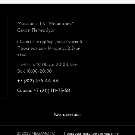
Магазин в ТК "Мегаполис",
Санкт-Петербург
г. Санкт-Петербург, Богатырский
Проспект дом 14 корпус 2, 2-ой
этаж
Пн-Пт с 10:00 до 20:00, Сб-
Вск 10:00-20:00
+7 (812) 455-44-44
Сервис +7 (911) 111-75-58
Все магазины
© 2026 MEGAMOTO
Пользовательское соглашение