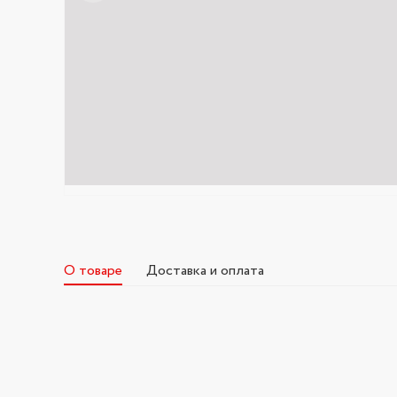
О товаре
Доставка и оплата