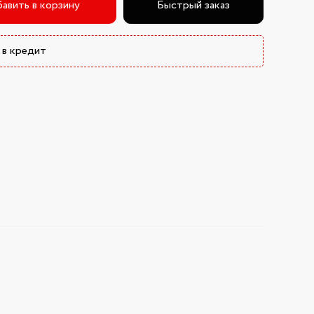
авить в корзину
Быстрый заказ
 в кредит