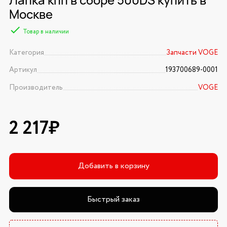
Москве
Товар в наличии
Категория
Запчасти VOGE
Артикул
193700689-0001
Производитель
VOGE
2 217₽
Добавить в корзину
Быстрый заказ