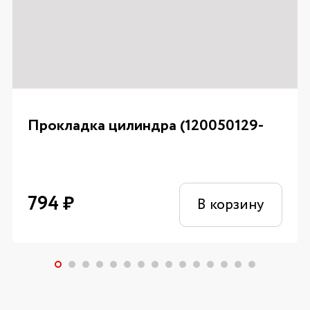
Прокладка цилиндра (120050129-
794
₽
В корзину