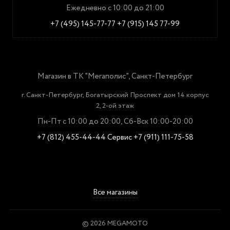
Ежедневно с 10:00 до 21:00
+7 (495) 145-77-77
+7 (915) 145 77-99
Магазин в ТК "Мегаполис", Санкт-Петербург
г. Санкт-Петербург, Богатырский Проспект дом 14 корпус
2, 2-ой этаж
Пн-Пт с 10:00 до 20:00, Сб-Вск 10:00-20:00
+7 (812) 455-44-44
Сервис +7 (911) 111-75-58
Все магазины
© 2026 MEGAMOTO