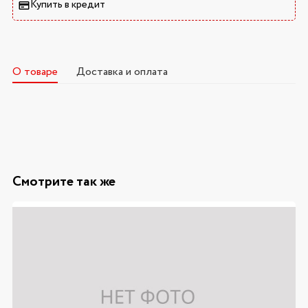
Купить в кредит
О товаре
Доставка и оплата
Смотрите так же