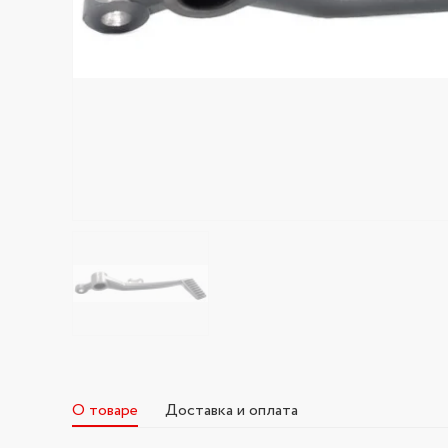
О товаре
Доставка и оплата