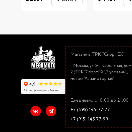
Магазин в ТРК "СпортЕХ"
г. Москва, ул.5-я Кабельная, дом
2 (ТРК "СпортЕХ", 3 уровень),
метро "Авиамоторная"
Ежедневно с 10:00 до 21:00
+7 (495) 145-77-77
+7 (915) 145 77-99