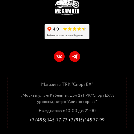
Магазин в ТРК "СпортЕХ"
г. Москва, ул.5-я Кабельная, дом 2 (ТРК "СпортЕХ", 3
уровень), метро "Авиамоторная"
Ежедневно с 10:00 до 21:00
+7 (495) 145-77-77
+7 (915) 145 77-99