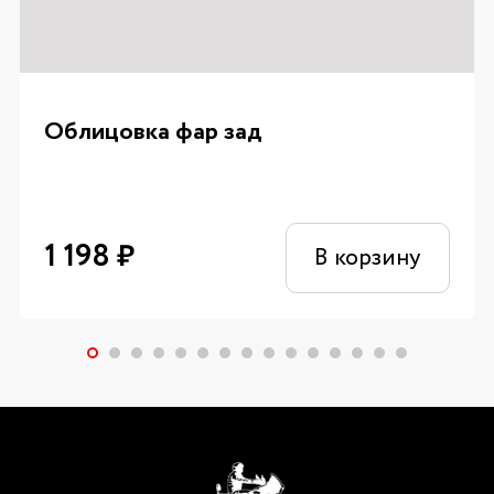
Облицовка фар зад
1 198
₽
В корзину