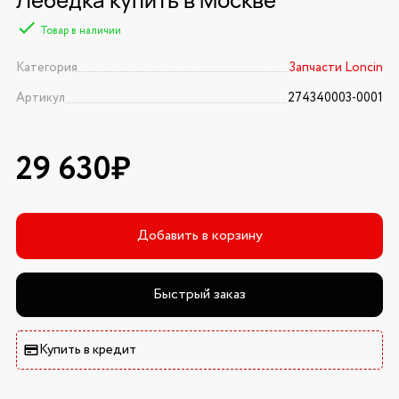
Товар в наличии
Категория
Запчасти Loncin
Артикул
274340003-0001
29 630₽
Добавить в корзину
Быстрый заказ
Купить в кредит