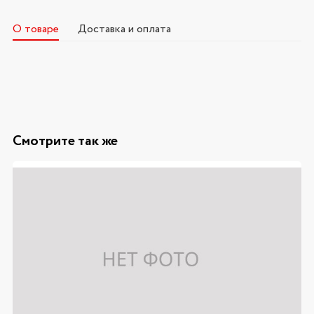
О товаре
Доставка и оплата
Смотрите так же