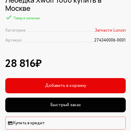
Москве
Товар в наличии
Категория
Запчасти Loncin
Артикул
274340006-0001
28 816₽
Добавить в корзину
Быстрый заказ
Купить в кредит