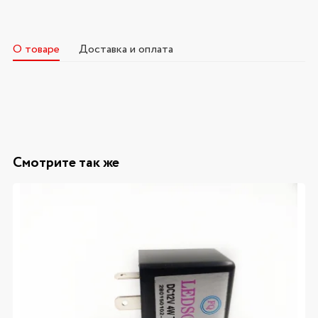
О товаре
Доставка и оплата
Смотрите так же