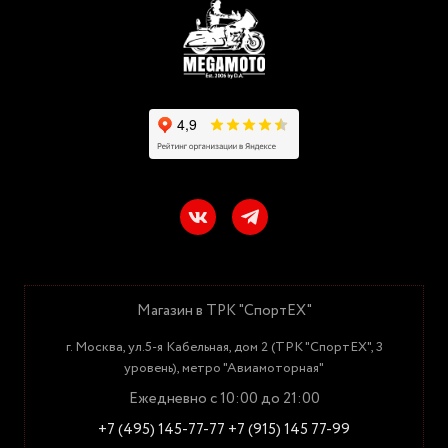
Магазин в ТРК "СпортЕХ"
г. Москва, ул.5-я Кабельная, дом 2 (ТРК "СпортЕХ", 3
уровень), метро "Авиамоторная"
Ежедневно с 10:00 до 21:00
+7 (495) 145-77-77
+7 (915) 145 77-99