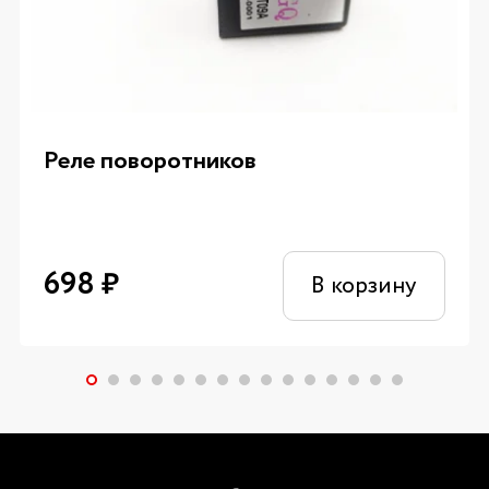
Реле поворотников
698
₽
В корзину