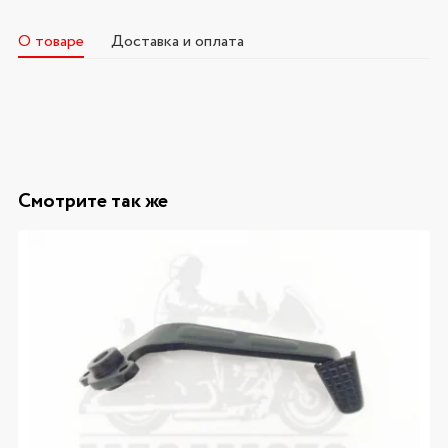
О товаре
Доставка и оплата
Смотрите так же