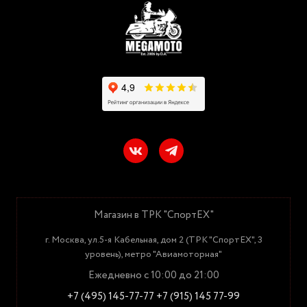
Магазин в ТРК "СпортЕХ"
г. Москва, ул.5-я Кабельная, дом 2 (ТРК "СпортЕХ", 3
уровень), метро "Авиамоторная"
Ежедневно с 10:00 до 21:00
+7 (495) 145-77-77
+7 (915) 145 77-99