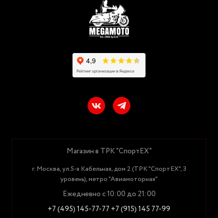
Магазин в ТРК "СпортЕХ"
г. Москва, ул.5-я Кабельная, дом 2 (ТРК "СпортЕХ", 3
уровень), метро "Авиамоторная"
Ежедневно с 10:00 до 21:00
+7 (495) 145-77-77
+7 (915) 145 77-99