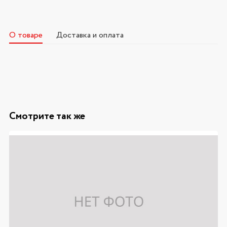
О товаре
Доставка и оплата
Смотрите так же