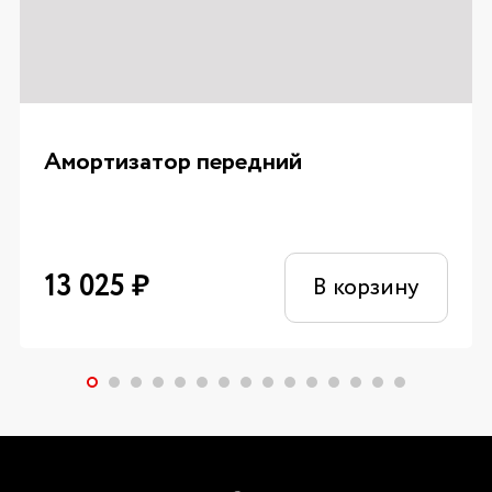
Амортизатор передний
13 025
₽
В корзину