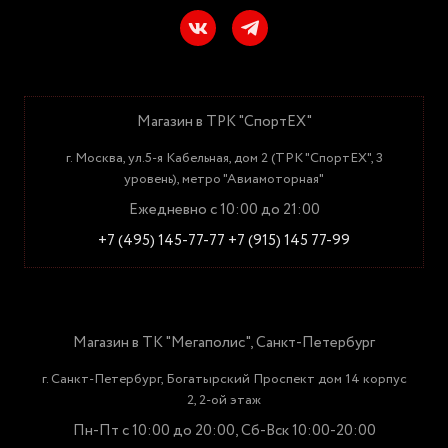
Магазин в ТРК "СпортЕХ"
г. Москва, ул.5-я Кабельная, дом 2 (ТРК "СпортЕХ", 3
уровень), метро "Авиамоторная"
Ежедневно с 10:00 до 21:00
+7 (495) 145-77-77
+7 (915) 145 77-99
Магазин в ТК "Мегаполис", Санкт-Петербург
г. Санкт-Петербург, Богатырский Проспект дом 14 корпус
2, 2-ой этаж
Пн-Пт с 10:00 до 20:00, Сб-Вск 10:00-20:00