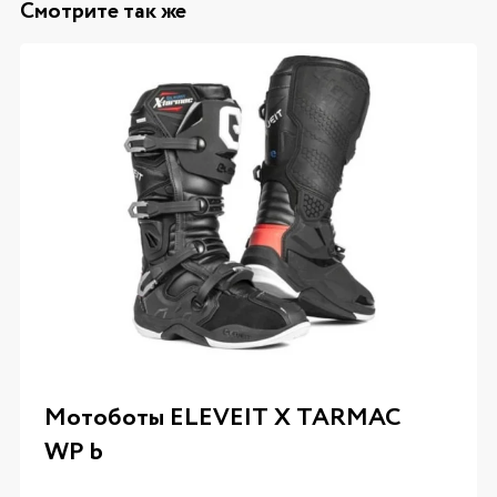
Смотрите так же
Мотоботы ELEVEIT X TARMAC
WP b