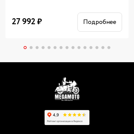
27 992
₽
Подробнее