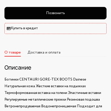
Позвонить
Купить в кредит
О товаре
Доставка и оплата
Описание
Ботинки CENTAURI GORE-TEX BOOTS Dainese
Натуральная кожа Жесткие вставки на лодыжках
Термоформованная вставка на голени Эластичные вставки
Регулируемые металлические пряжки Резиновая подошва
Ветронепродуваемая Водонепроницаемая Подходит для