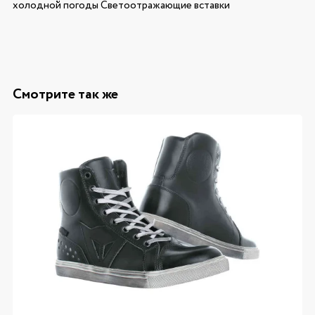
холодной погоды Светоотражающие вставки
Смотрите так же