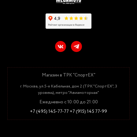
Магазин в ТРК "СпортЕХ"
г. Москва, ул.5-я Кабельная, дом 2 (ТРК "СпортЕХ", 3
уровень), метро "Авиамоторная"
Ежедневно с 10:00 до 21:00
+7 (495) 145-77-77
+7 (915) 145 77-99